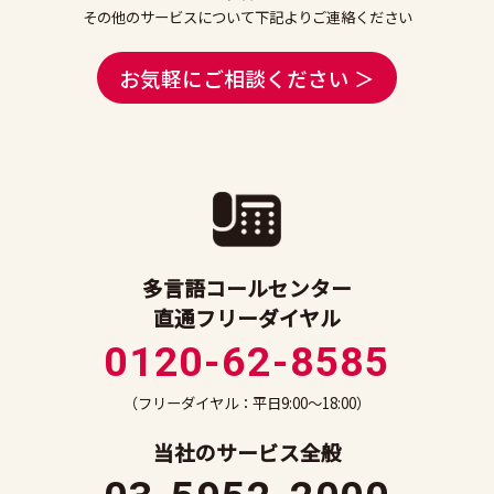
その他のサービスについて下記よりご連絡ください
お気軽にご相談ください ＞
多言語コールセンター
直通フリーダイヤル
0120-62-8585
（フリーダイヤル：平日9:00～18:00）
当社のサービス全般