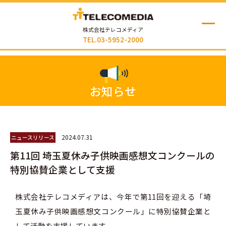
株式会社テレコメディア
TEL.03-5952-2000
お知らせ
2024.07.31
ニュースリリース
第11回 埼玉夏休み子供映画感想文コンクールの
特別協賛企業として支援
株式会社テレコメディアは、今年で第11回を迎える「埼
玉夏休み子供映画感想文コンクール」に特別協賛企業と
して活動を支援しています。