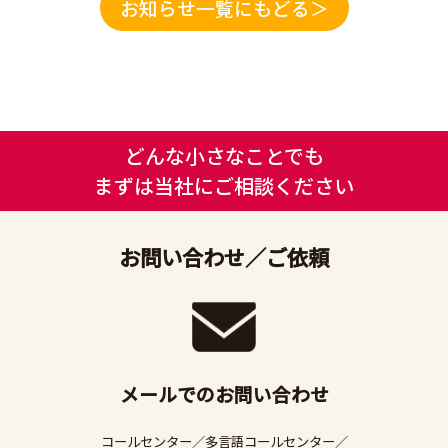
お知らせ一覧にもどる＞
どんな小さなことでも
まずは当社にご相談ください
お問い合わせ／ご依頼
メールでのお問い合わせ
コールセンター／多言語コールセンター／