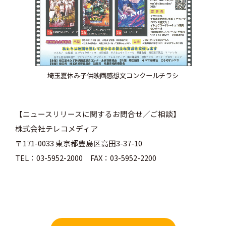
埼玉夏休み子供映画感想文コンクールチラシ
【ニュースリリースに関するお問合せ／ご相談】
株式会社テレコメディア
〒171-0033 東京都豊島区高田3-37-10
TEL：03-5952-2000 FAX：03-5952-2200